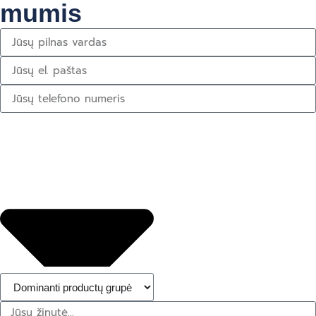
mumis