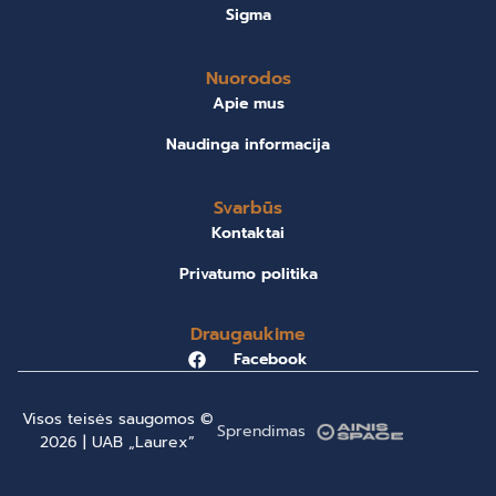
Sigma
Nuorodos
Apie mus
Naudinga informacija
Svarbūs
Kontaktai
Privatumo politika
Draugaukime
Facebook
Visos teisės saugomos ©
Sprendimas
2026 | UAB „Laurex”