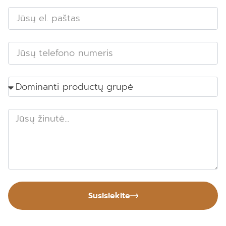
Susisiekite