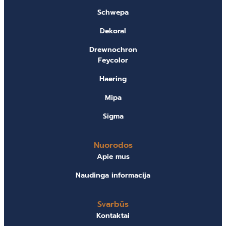
Schwepa
Dekoral
Drewnochron
Feycolor
Haering
Mipa
Sigma
Nuorodos
Apie mus
Naudinga informacija
Svarbūs
Kontaktai