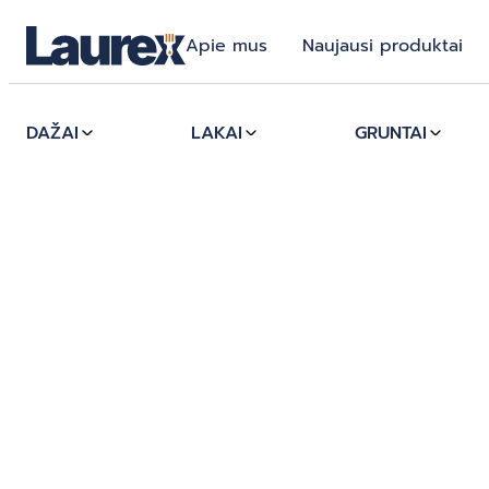
Apie mus
Naujausi produktai
DAŽAI
LAKAI
GRUNTAI