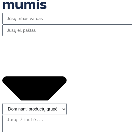
mumis