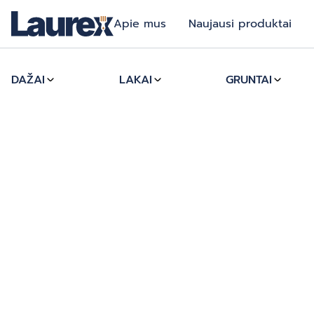
Apie mus
Naujausi produktai
DAŽAI
LAKAI
GRUNTAI