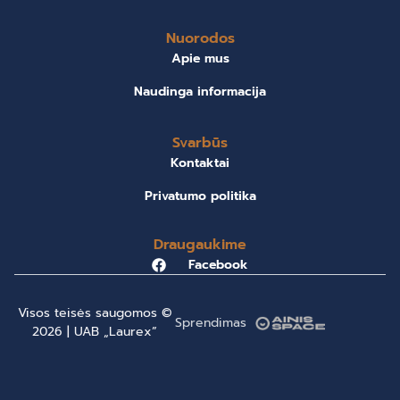
Nuorodos
Apie mus
Naudinga informacija
Svarbūs
Kontaktai
Privatumo politika
Draugaukime
Facebook
Visos teisės saugomos ©
Sprendimas
2026 | UAB „Laurex”