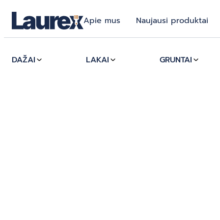
Apie mus
Naujausi produktai
DAŽAI
LAKAI
GRUNTAI