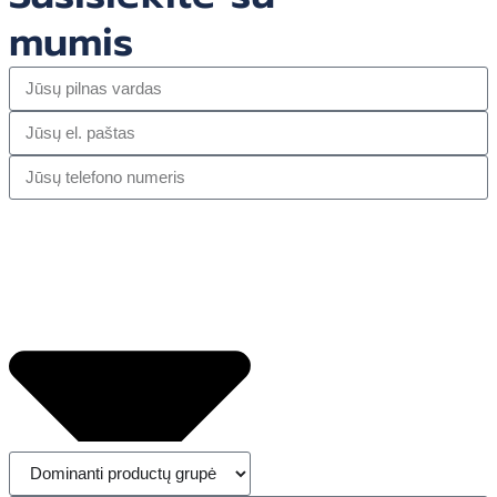
mumis