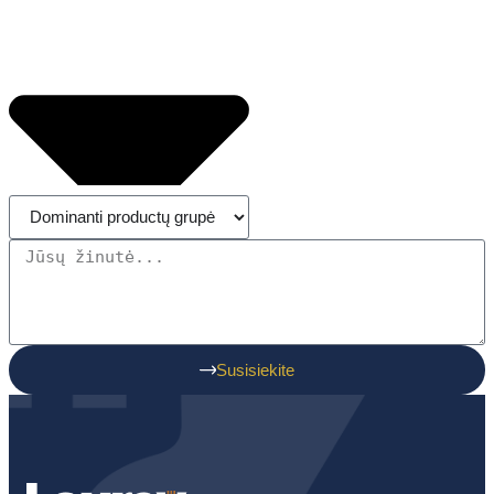
Susisiekite