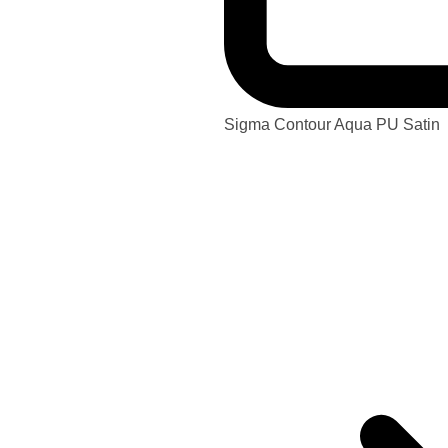
Sigma Contour Aqua PU Satin