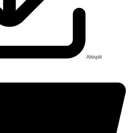
Atsiųsti