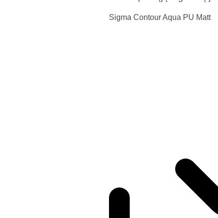
Sigma Contour Aqua PU Matt