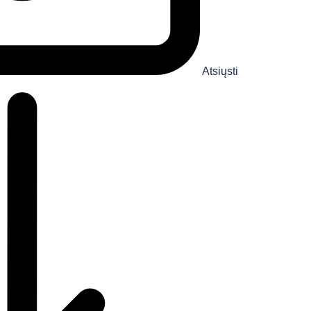
Atsiųsti