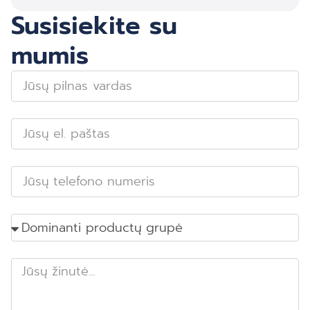
Susisiekite su
mumis